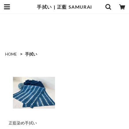
手拭い | 正藍 SAMURAI
正藍 SAMURAI
HOME
手拭い
正藍染め手拭い