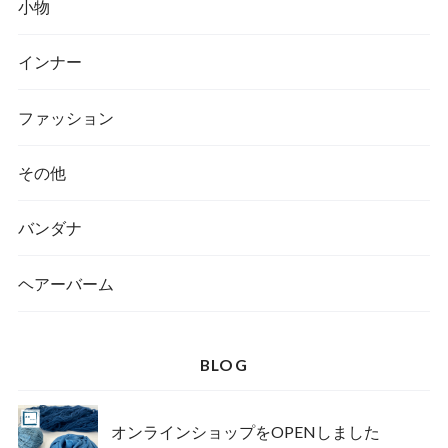
小物
インナー
ファッション
その他
バンダナ
ヘアーバーム
BLOG
オンラインショップをOPENしました