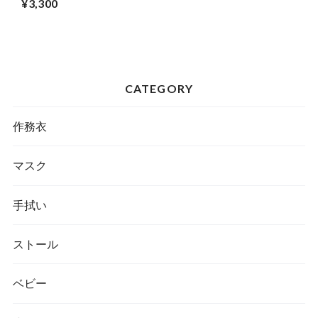
¥3,300
CATEGORY
作務衣
マスク
手拭い
ストール
ベビー