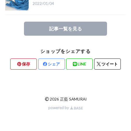
2022/01/04
記事一覧を見る
ショップをシェアする
保存
シェア
LINE
ツイート
©
2026 正藍 SAMURAI
powered by