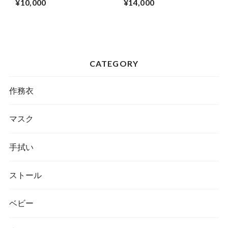
¥10,000
¥14,000
CATEGORY
作務衣
マスク
手拭い
ストール
ベビー