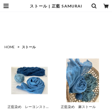
ストール | 正藍 SAMURAI
正藍 SAMURAI
HOME
ストール
正藍染め レーヨンストー
正藍染め 麻ストール
ル