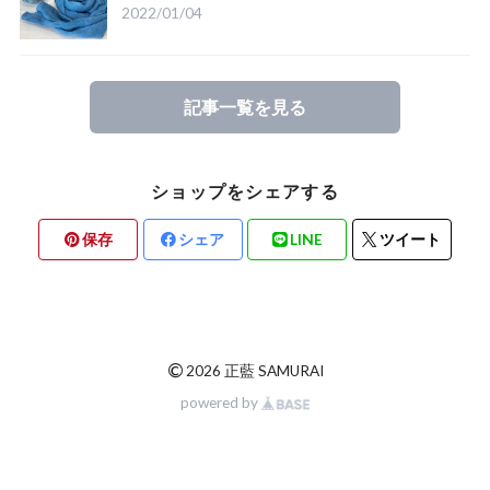
2022/01/04
記事一覧を見る
ショップをシェアする
保存
シェア
LINE
ツイート
©
2026 正藍 SAMURAI
powered by