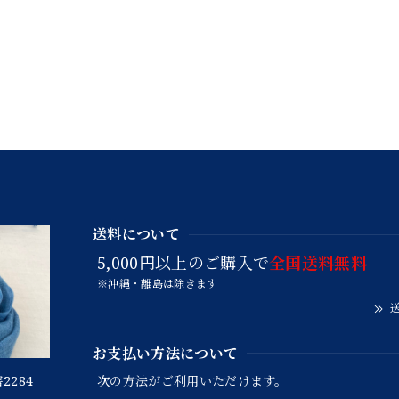
送料について
5,000円以上のご購入で
全国送料無料
※沖縄・離島は除きます
送
お支払い方法について
2284
次の方法がご利用いただけます。