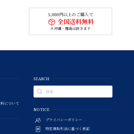
5,000円以上のご購入で
全国送料無料
※沖縄・離島は除きます
SEARCH
料について
NOTICE
プライバシーポリシー
特定商取引法に基づく表記