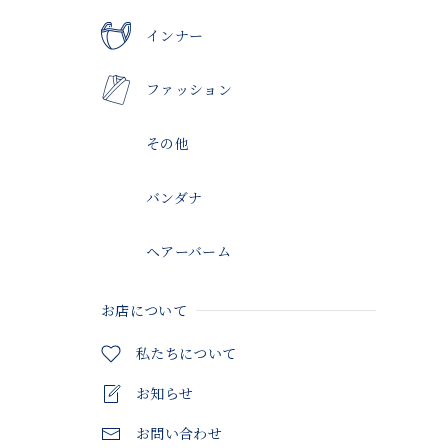
インナー
ファッション
その他
バンダナ
ヘアーバーム
お店について
私たちについて
お知らせ
お問い合わせ