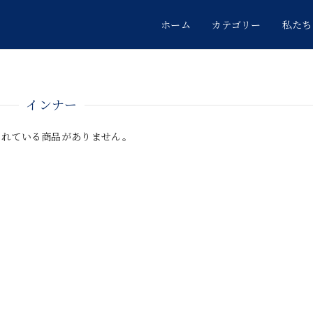
ホーム
カテゴリー
私たち
インナー
されている商品がありません。